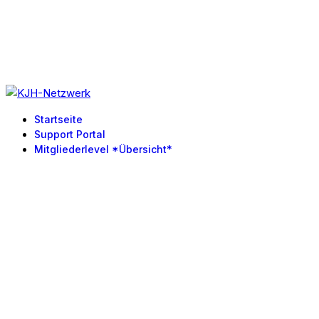
Startseite
Support Portal
Mitgliederlevel *Übersicht*