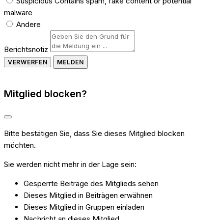
Suspicious
Contains spam, fake content or potential
malware
Andere
Berichtsnotiz
MELDEN
Mitglied blocken?
Bitte bestätigen Sie, dass Sie dieses Mitglied blocken
möchten.
Sie werden nicht mehr in der Lage sein:
Gesperrte Beiträge des Mitglieds sehen
Dieses Mitglied in Beiträgen erwähnen
Dieses Mitglied in Gruppen einladen
Nachricht an dieses Mitglied