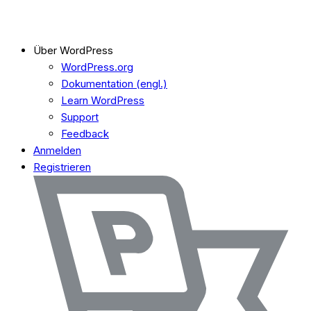
Über WordPress
WordPress.org
Dokumentation (engl.)
Learn WordPress
Support
Feedback
Anmelden
Registrieren