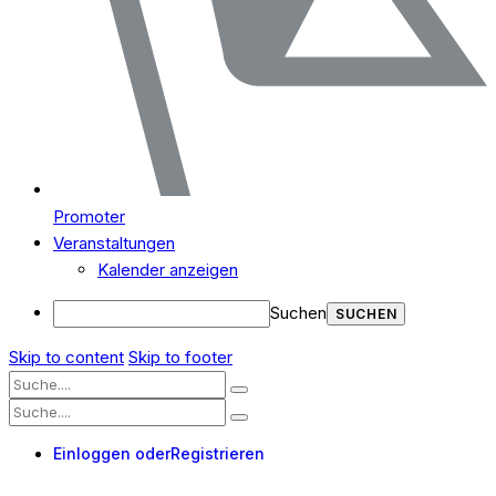
Promoter
Veranstaltungen
Kalender anzeigen
Suchen
Skip to content
Skip to footer
Einloggen oder
Registrieren