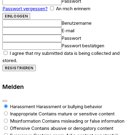
Passwort
Passwort vergessen?
An mich erinnern
Benutzername
E-mail
Passwort
Passwort bestätigen
I agree that my submitted data is being collected and
stored.
Melden
Harassment
Harassment or bullying behavior
Inappropriate
Contains mature or sensitive content
Misinformation
Contains misleading or false information
Offensive
Contains abusive or derogatory content