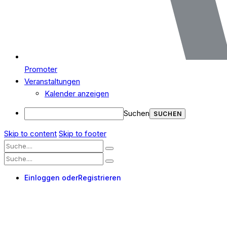
Promoter
Veranstaltungen
Kalender anzeigen
Suchen
Skip to content
Skip to footer
Einloggen oder
Registrieren