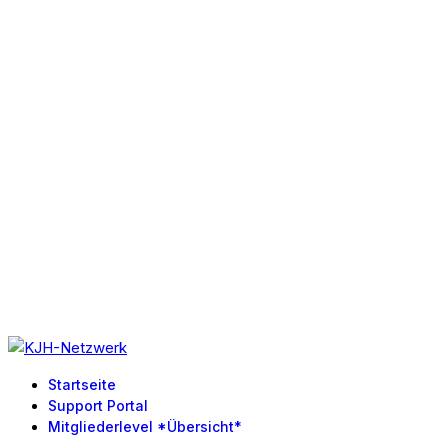
Startseite
Support Portal
Mitgliederlevel *Übersicht*