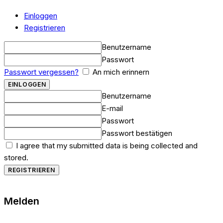
Einloggen
Registrieren
Benutzername
Passwort
Passwort vergessen?
An mich erinnern
Benutzername
E-mail
Passwort
Passwort bestätigen
I agree that my submitted data is being collected and
stored.
Melden