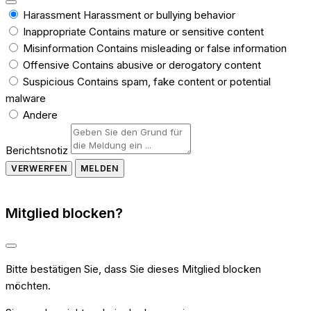
Harassment
Harassment or bullying behavior
Inappropriate
Contains mature or sensitive content
Misinformation
Contains misleading or false information
Offensive
Contains abusive or derogatory content
Suspicious
Contains spam, fake content or potential
malware
Andere
Berichtsnotiz
MELDEN
Mitglied blocken?
Bitte bestätigen Sie, dass Sie dieses Mitglied blocken
möchten.